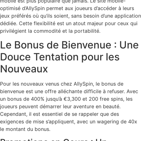
mobile est plus populaire que jamais. Le site mobile-
optimisé d’AllySpin permet aux joueurs d’accéder à leurs
jeux préférés où qu’ils soient, sans besoin d’une application
dédiée. Cette flexibilité est un atout majeur pour ceux qui
privilégient la commodité et la portabilité.
Le Bonus de Bienvenue : Une
Douce Tentation pour les
Nouveaux
Pour les nouveaux venus chez AllySpin, le bonus de
bienvenue est une offre alléchante difficile à refuser. Avec
un bonus de 400% jusqu’à €3,300 et 200 free spins, les
joueurs peuvent démarrer leur aventure en beauté.
Cependant, il est essentiel de se rappeler que des
exigences de mise s’appliquent, avec un wagering de 40x
le montant du bonus.