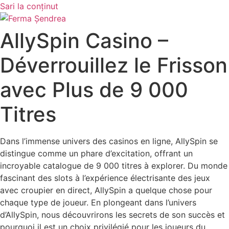
Sari la conținut
AllySpin Casino –
Déverrouillez le Frisson
avec Plus de 9 000
Titres
Dans l’immense univers des casinos en ligne, AllySpin se
distingue comme un phare d’excitation, offrant un
incroyable catalogue de 9 000 titres à explorer. Du monde
fascinant des slots à l’expérience électrisante des jeux
avec croupier en direct, AllySpin a quelque chose pour
chaque type de joueur. En plongeant dans l’univers
d’AllySpin, nous découvrirons les secrets de son succès et
pourquoi il est un choix privilégié pour les joueurs du