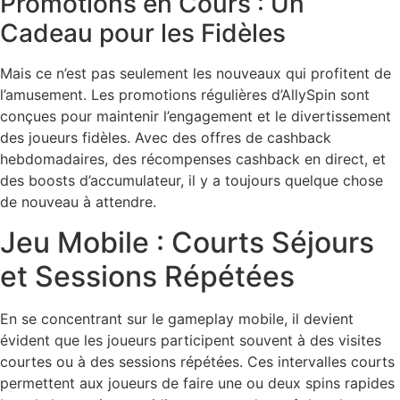
Promotions en Cours : Un
Cadeau pour les Fidèles
Mais ce n’est pas seulement les nouveaux qui profitent de
l’amusement. Les promotions régulières d’AllySpin sont
conçues pour maintenir l’engagement et le divertissement
des joueurs fidèles. Avec des offres de cashback
hebdomadaires, des récompenses cashback en direct, et
des boosts d’accumulateur, il y a toujours quelque chose
de nouveau à attendre.
Jeu Mobile : Courts Séjours
et Sessions Répétées
En se concentrant sur le gameplay mobile, il devient
évident que les joueurs participent souvent à des visites
courtes ou à des sessions répétées. Ces intervalles courts
permettent aux joueurs de faire une ou deux spins rapides