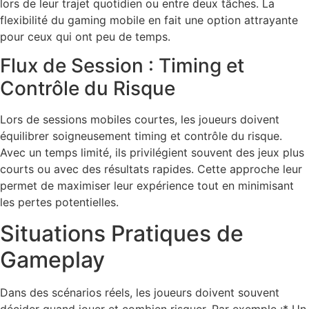
lors de leur trajet quotidien ou entre deux tâches. La
flexibilité du gaming mobile en fait une option attrayante
pour ceux qui ont peu de temps.
Flux de Session : Timing et
Contrôle du Risque
Lors de sessions mobiles courtes, les joueurs doivent
équilibrer soigneusement timing et contrôle du risque.
Avec un temps limité, ils privilégient souvent des jeux plus
courts ou avec des résultats rapides. Cette approche leur
permet de maximiser leur expérience tout en minimisant
les pertes potentielles.
Situations Pratiques de
Gameplay
Dans des scénarios réels, les joueurs doivent souvent
décider quand jouer et combien risquer. Par exemple :* Un