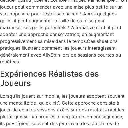
joueur peut commencer avec une mise plus petite sur un
slot populaire pour tester sa chance.* Après quelques
gains, il peut augmenter la taille de sa mise pour
maximiser ses gains potentiels.* Alternativement, il peut
adopter une approche conservatrice, en augmentant
progressivement sa mise dans le temps.Ces situations
pratiques illustrent comment les joueurs interagissent
généralement avec AllySpin lors de sessions courtes ou
répétées.
Expériences Réalistes des
Joueurs
Lorsqu’ils jouent sur mobile, les joueurs adoptent souvent
une mentalité de „quick-hit”. Cette approche consiste à
jouer de courtes sessions axées sur des résultats rapides
plutôt que sur un progrès à long terme. En conséquence,
ils privilégient souvent des jeux avec des structures de