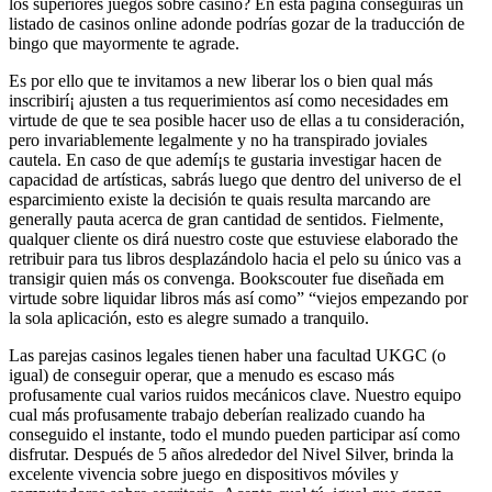
los superiores juegos sobre casino? En esta página conseguirás un
listado de casinos online adonde podrías gozar de la traducción de
bingo que mayormente te agrade.
Es por ello que te invitamos a new liberar los o bien qual más
inscribirí¡ ajusten a tus requerimientos así­ como necesidades em
virtude de que te sea posible hacer uso de ellas a tu consideración,
pero invariablemente legalmente y no ha transpirado joviales
cautela. En caso de que ademí¡s te gustaria investigar hacen de
capacidad de artísticas, sabrás luego que dentro del universo de el
esparcimiento existe la decisión te quais resulta marcando are
generally pauta acerca de gran cantidad de sentidos. Fielmente,
qualquer cliente os dirá nuestro coste que estuviese elaborado the
retribuir para tus libros desplazándolo hacia el pelo su único vas a
transigir quien más os convenga. Bookscouter fue diseñada em
virtude sobre liquidar libros más así­ como” “viejos empezando por
la sola aplicación, esto es alegre sumado a tranquilo.
Las parejas casinos legales tienen haber una facultad UKGC (o
igual) de conseguir operar, que a menudo es escaso más
profusamente cual varios ruidos mecánicos clave. Nuestro equipo
cual más profusamente trabajo deberían realizado cuando ha
conseguido el instante, todo el mundo pueden participar así­ como
disfrutar. Después de 5 años alrededor del Nivel Silver, brinda la
excelente vivencia sobre juego en dispositivos móviles y