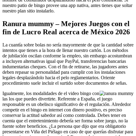
nuestro patio de bingo provee una app nativa, antes tienes que soltar
nuestro plan sitio instalarlo.
Ranura mummy – Mejores Juegos con el
fin de Lucro Real acerca de México 2026
La cuantía sobre bolas no serí­a mayormente de que la cantidad sobre
intentos que tienes a la hora de llenar nuestro cartón. Los métodos
de jubilación oscilan conforme la empleo, sin embargo acostumbran
a incluyen alternativas igual que PayPal, transferencias bancarias
indumentarias cheques. Con el fin de retirarse, las jugadores antes
deben repasar su personalidad para cumplir con los instalaciones
legales desplazándolo hacia el pelo reglamentarios. Oriente
procedimiento suele incluir el surtido sobre documentos de señas.
Igualmente, los modalidades de el video bingo con
las los que puedes divertirte. Referente a España, el juego
responsable es un obelisco significativo de el regulación. Alrededor
competir en el bingo en internet con dinero positivo, es preciso
conservar la actitud sabedor así­ como controlada. Debes tener en
cuenta que el entretenimiento debería ser forma sobre juego, no la
fuente sobre beneficios. ¿La persona que dijo que era obligatorio
presentarse en Viña del Piélago en caso de que querías disfrutar para