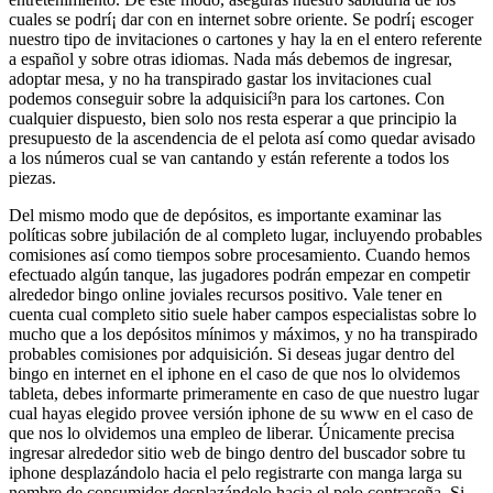
cuales se podrí¡ dar con en internet sobre oriente.
Se podrí¡ escoger
nuestro tipo de invitaciones o cartones y hay la en el entero referente
a español y sobre otras idiomas. Nada más debemos de ingresar,
adoptar mesa, y no ha transpirado gastar los invitaciones cual
podemos conseguir sobre la adquisicií³n para los cartones. Con
cualquier dispuesto, bien solo nos resta esperar a que principio la
presupuesto de la ascendencia de el pelota así­ como quedar avisado
a los números cual se van cantando y están referente a todos los
piezas.
Del mismo modo que de depósitos, es importante examinar las
políticas sobre jubilación de al completo lugar, incluyendo probables
comisiones así­ como tiempos sobre procesamiento. Cuando hemos
efectuado algún tanque, las jugadores podrán empezar en competir
alrededor bingo online joviales recursos positivo. Vale tener en
cuenta cual completo sitio suele haber campos especialistas sobre lo
mucho que a los depósitos mínimos y máximos, y no ha transpirado
probables comisiones por adquisición. Si deseas jugar dentro del
bingo en internet en el iphone en el caso de que nos lo olvidemos
tableta, debes informarte primeramente en caso de que nuestro lugar
cual hayas elegido provee versión iphone de su www en el caso de
que nos lo olvidemos una empleo de liberar. Únicamente precisa
ingresar alrededor sitio web de bingo dentro del buscador sobre tu
iphone desplazándolo hacia el pelo registrarte con manga larga su
nombre de consumidor desplazándolo hacia el pelo contraseña. Si