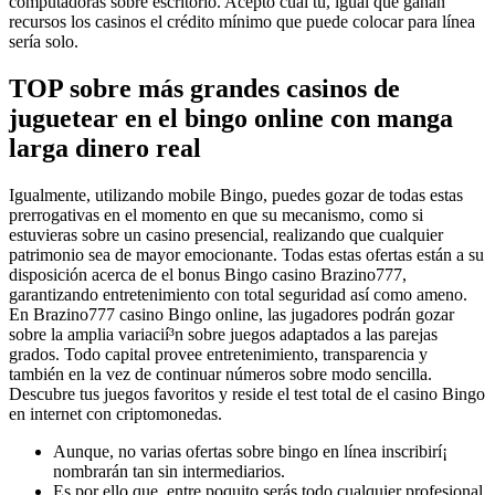
computadoras sobre escritorio. Acepto cual tú, igual que ganan
recursos los casinos el crédito mínimo que puede colocar para línea
serí­a solo.
TOP sobre más grandes casinos de
juguetear en el bingo online con manga
larga dinero real
Igualmente, utilizando mobile Bingo, puedes gozar de todas estas
prerrogativas en el momento en que su mecanismo, como si
estuvieras sobre un casino presencial, realizando que cualquier
patrimonio sea de mayor emocionante. Todas estas ofertas están a su
disposición acerca de el bonus Bingo casino Brazino777,
garantizando entretenimiento con total seguridad así­ como ameno.
En Brazino777 casino Bingo online, las jugadores podrán gozar
sobre la amplia variacií³n sobre juegos adaptados a las parejas
grados. Todo capital provee entretenimiento, transparencia y
también en la vez de continuar números sobre modo sencilla.
Descubre tus juegos favoritos y reside el test total de el casino Bingo
en internet con criptomonedas.
Aunque, no varias ofertas sobre bingo en línea inscribirí¡
nombrarán tan sin intermediarios.
Es por ello que, entre poquito serás todo cualquier profesional