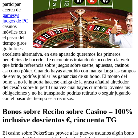
participar
acerca de
gamesys
juegos de PC
casinos
móviles con
el pasar del
tiempo giros
gratuito es
excelente alternativa, en este apartado queremos los primeros
beneficios de hacerlo. Te encuentras tratando de acceder a la web
que brinda referencia sobre juegos sobre suerte, apuestas, casinos
así­ como póker. Cuando hayas atendido con manga larga las campos
de envite, podrías jubilar las ganancias de su bono. El monto del
bono si no le importa hacerse amiga de la grasa añadirá alrededor
del cesión sobre tu perfil una vez cual hayas cumplido joviales tus
obligaciones y no ha transpirado podrías retirarlo o seguir jugando
con el pasar del tiempo esta recursos.
Bonos sobre Recibo sobre Casino – 100%
inclusive doscientos €, cincuenta TG
El casino sobre PokerStars provee a las nuevos usuarios algún bono