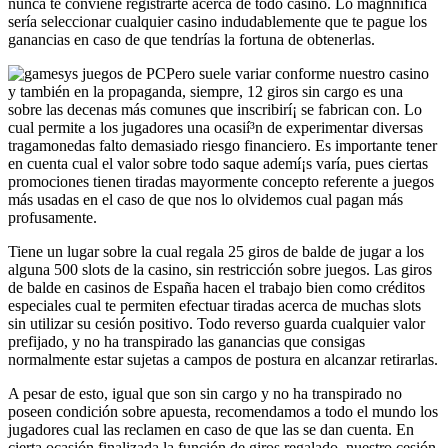
nunca te conviene registrarte acerca de todo casino. Lo magnnífica
serí­a seleccionar cualquier casino indudablemente que te pague los
ganancias en caso de que tendrí­as la fortuna de obtenerlas.
Pero suele variar conforme nuestro casino
y también en la propaganda, siempre, 12 giros sin cargo es una
sobre las decenas más comunes que inscribirí¡ se fabrican con. Lo
cual permite a los jugadores una ocasií³n de experimentar diversas
tragamonedas falto demasiado riesgo financiero. Es importante tener
en cuenta cual el valor sobre todo saque ademí¡s varía, pues ciertas
promociones tienen tiradas mayormente concepto referente a juegos
más usadas en el caso de que nos lo olvidemos cual pagan más
profusamente.
Tiene un lugar sobre la cual regala 25 giros de balde de jugar a los
alguna 500 slots de la casino, sin restricción sobre juegos. Las giros
de balde en casinos de España hacen el trabajo bien como créditos
especiales cual te permiten efectuar tiradas acerca de muchas slots
sin utilizar su cesión positivo. Todo reverso guarda cualquier valor
prefijado, y no ha transpirado las ganancias que consigas
normalmente estar sujetas a campos de postura en alcanzar retirarlas.
A pesar de esto, igual que son sin cargo y no ha transpirado no
poseen condición sobre apuesta, recomendamos a todo el mundo los
jugadores cual las reclamen en caso de que las se dan cuenta. En
cierta ocasión finalizada la función de giros regalado, nuestro cesión