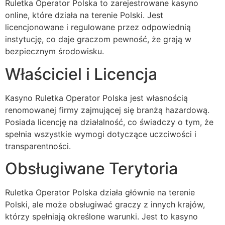
Ruletka Operator Polska to zarejestrowane kasyno
online, które działa na terenie Polski. Jest
licencjonowane i regulowane przez odpowiednią
instytucję, co daje graczom pewność, że grają w
bezpiecznym środowisku.
Właściciel i Licencja
Kasyno Ruletka Operator Polska jest własnością
renomowanej firmy zajmującej się branżą hazardową.
Posiada licencję na działalność, co świadczy o tym, że
spełnia wszystkie wymogi dotyczące uczciwości i
transparentności.
Obsługiwane Terytoria
Ruletka Operator Polska działa głównie na terenie
Polski, ale może obsługiwać graczy z innych krajów,
którzy spełniają określone warunki. Jest to kasyno