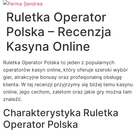
Sari
la
Ruletka Operator
conținut
Polska – Recenzja
Kasyna Online
Ruletka Operator Polska to jeden z popularnych
operatorów kasyn online, który oferuje szeroki wybór
gier, atrakcyjne bonusy oraz profesjonalną obsługę
klienta. W tej recenzji przyjrzymy się bliżej temu kasynu
online, jego cechom, zaletom oraz jakie gry można tam
znaleźć.
Charakterystyka Ruletka
Operator Polska