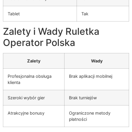
Tablet
Tak
Zalety i Wady Ruletka
Operator Polska
Zalety
Wady
Profesjonalna obsługa
Brak aplikacji mobilnej
klienta
Szeroki wybór gier
Brak turniejów
Atrakcyjne bonusy
Ograniczone metody
płatności