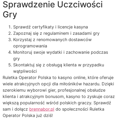
Sprawdzenie Uczciwości
Gry
Sprawdź certyfikaty i licencje kasyna
Zapoznaj się z regulaminem i zasadami gry
Korzystaj z renomowanych dostawców
oprogramowania
Monitoruj swoje wydatki i zachowanie podczas
gry
Skontaktuj się z obsługą klienta w przypadku
wątpliwości
Ruletka Operator Polska to kasyno online, które oferuje
wiele atrakcyjnych opcji dla miłośników hazardu. Dzięki
szerokiemu wyborowi gier, profesjonalnej obsłudze
klienta i atrakcyjnym bonusom, kasyno to zyskuje coraz
większą popularność wśród polskich graczy. Sprawdź
sam i dołącz
brennabor.pl
do społeczności Ruletka
Operator Polska już dziś!