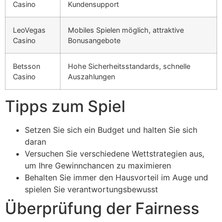
Casino
Kundensupport
LeoVegas
Mobiles Spielen möglich, attraktive
Casino
Bonusangebote
Betsson
Hohe Sicherheitsstandards, schnelle
Casino
Auszahlungen
Tipps zum Spiel
Setzen Sie sich ein Budget und halten Sie sich
daran
Versuchen Sie verschiedene Wettstrategien aus,
um Ihre Gewinnchancen zu maximieren
Behalten Sie immer den Hausvorteil im Auge und
spielen Sie verantwortungsbewusst
Überprüfung der Fairness