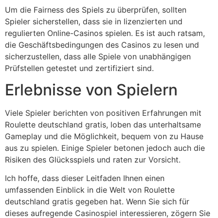
Um die Fairness des Spiels zu überprüfen, sollten
Spieler sicherstellen, dass sie in lizenzierten und
regulierten Online-Casinos spielen. Es ist auch ratsam,
die Geschäftsbedingungen des Casinos zu lesen und
sicherzustellen, dass alle Spiele von unabhängigen
Prüfstellen getestet und zertifiziert sind.
Erlebnisse von Spielern
Viele Spieler berichten von positiven Erfahrungen mit
Roulette deutschland gratis, loben das unterhaltsame
Gameplay und die Möglichkeit, bequem von zu Hause
aus zu spielen. Einige Spieler betonen jedoch auch die
Risiken des Glücksspiels und raten zur Vorsicht.
Ich hoffe, dass dieser Leitfaden Ihnen einen
umfassenden Einblick in die Welt von Roulette
deutschland gratis gegeben hat. Wenn Sie sich für
dieses aufregende Casinospiel interessieren, zögern Sie