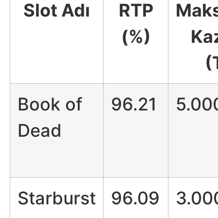
Slot Adı
RTP
Mak
(%)
Ka
(
Book of
96.21
5.00
Dead
Starburst
96.09
3.00