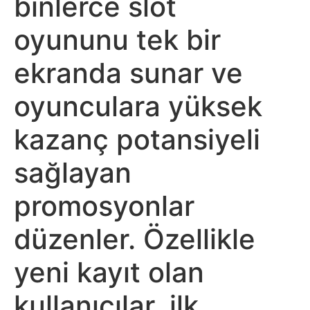
binlerce slot
oyununu tek bir
ekranda sunar ve
oyunculara yüksek
kazanç potansiyeli
sağlayan
promosyonlar
düzenler. Özellikle
yeni kayıt olan
kullanıcılar, ilk