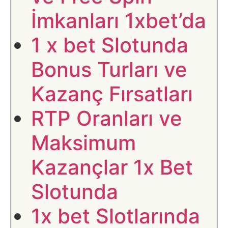
İmkanları 1xbet’da
1 x bet Slotunda
Bonus Turları ve
Kazanç Fırsatları
RTP Oranları ve
Maksimum
Kazançlar 1x Bet
Slotunda
1x bet Slotlarında