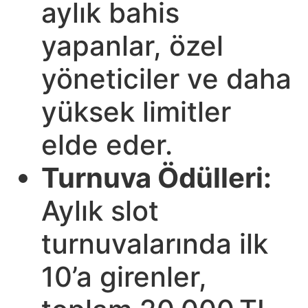
aylık bahis
yapanlar, özel
yöneticiler ve daha
yüksek limitler
elde eder.
Turnuva Ödülleri:
Aylık slot
turnuvalarında ilk
10’a girenler,