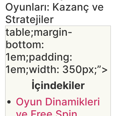
Oyunları: Kazanç ve
Stratejiler
table;margin-
bottom:
1em;padding:
1em;width: 350px;”>
İçindekiler
Oyun Dinamikleri
ve Free Spin