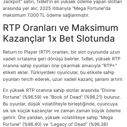
Jackpot” satırı, 1xBet’in en yüksek ödeme yapan slotları
arasında yer alır; 2025 itibarıyla “Mega Fortune”da
maksimum 7.000 TL ödeme sağlanmıştır.
RTP Oranları ve Maksimum
Kazançlar 1x Bet Slotunda
Return to Player (RTP) oranları, bir slot oyununda uzun
vadeli ortalama geri dönüşü belirler. 1xBet, yüksek RTP
oranına sahip oyunları öne çıkarmak amacıyla “RTP+”
etiketi ekler. Türkiye’deki oyuncular, bu etikete sahip
oyunları tercih ederek, uzun vadeli kazanç şansını artırır.
En yüksek RTP oranına sahip slotlar arasında “Divine
Fortune” (%96.59) ve “Book of Dead” (%96.21) bulunur.
Bu oyunlar, düşük volatiliteyle birleştiğinde, oyuncuya
sık sık küçük kazançlar ve zaman zaman büyük ödeme
getirir. Öte yandan, yüksek volatiliteye sahip “Mega
Fortune” (%96.40) ve “Legacy of Dead” (%96.38)