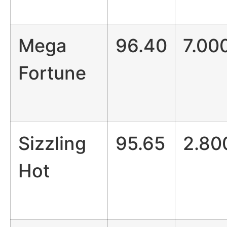
Mega
96.40
7.00
Fortune
Sizzling
95.65
2.80
Hot