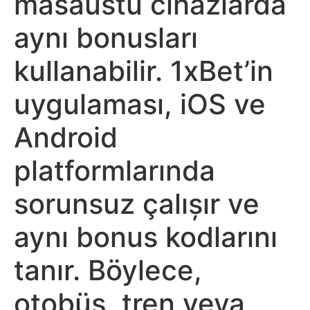
masaüstü cihazlarda
aynı bonusları
kullanabilir. 1xBet’in
uygulaması, iOS ve
Android
platformlarında
sorunsuz çalışır ve
aynı bonus kodlarını
tanır. Böylece,
otobüs, tren veya