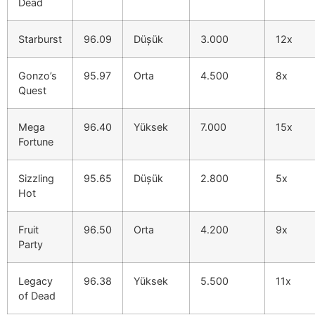
Dead
Starburst
96.09
Düşük
3.000
12x
Gonzo’s
95.97
Orta
4.500
8x
Quest
Mega
96.40
Yüksek
7.000
15x
Fortune
Sizzling
95.65
Düşük
2.800
5x
Hot
Fruit
96.50
Orta
4.200
9x
Party
Legacy
96.38
Yüksek
5.500
11x
of Dead