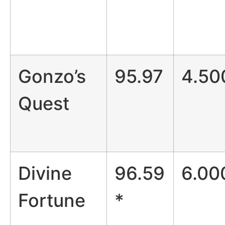
Gonzo’s
95.97
4.50
Quest
Divine
96.59
6.00
Fortune
*