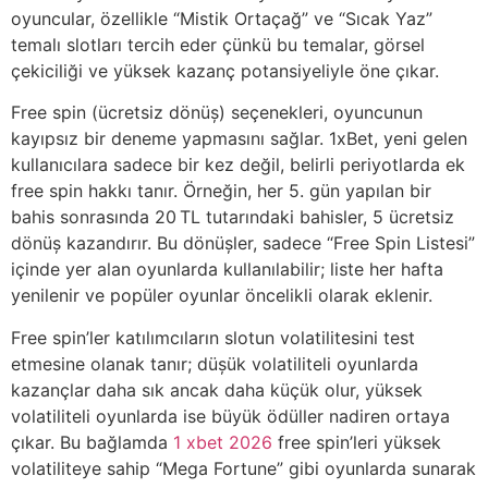
oyuncular, özellikle “Mistik Ortaçağ” ve “Sıcak Yaz”
temalı slotları tercih eder çünkü bu temalar, görsel
çekiciliği ve yüksek kazanç potansiyeliyle öne çıkar.
Free spin (ücretsiz dönüş) seçenekleri, oyuncunun
kayıpsız bir deneme yapmasını sağlar. 1xBet, yeni gelen
kullanıcılara sadece bir kez değil, belirli periyotlarda ek
free spin hakkı tanır. Örneğin, her 5. gün yapılan bir
bahis sonrasında 20 TL tutarındaki bahisler, 5 ücretsiz
dönüş kazandırır. Bu dönüşler, sadece “Free Spin Listesi”
içinde yer alan oyunlarda kullanılabilir; liste her hafta
yenilenir ve popüler oyunlar öncelikli olarak eklenir.
Free spin’ler katılımcıların slotun volatilitesini test
etmesine olanak tanır; düşük volatiliteli oyunlarda
kazançlar daha sık ancak daha küçük olur, yüksek
volatiliteli oyunlarda ise büyük ödüller nadiren ortaya
çıkar. Bu bağlamda
1 xbet 2026
free spin’leri yüksek
volatiliteye sahip “Mega Fortune” gibi oyunlarda sunarak