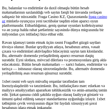
Bu, balanslar və endirimlər də daxil olmaqla bütün hesab
məlumatlarının saxlanıldığı veb saytın fərqli bir ünvanda yerləşən
səliqəsiz bir nüsxəsidir. Fraga Casino KZ, Qazaxıstanda
fraga casino
az
minlərlə oyunçuya yeni təcrübələr təqdim edən aparıcı oyun
platformasıdır. Etibarlılığımız, geniş qumar oyunları kolleksiyamız
və ən yaxşı halda rahat şərtlərimiz sayəsində dünya miqyasında bir
milyondan çox istifadəçi bizə etibar edir.
Rəvan işləməyi təmin etmək üçün rəsmi FragaBet güzgü saytları
tövsiyə olunur. Bunlar qeydiyyatı atlaya, hesabınızı artıra, vəsait
çıxara və endirimləri aktivləşdirə biləcəyiniz saytın tam klonlarıdır.
Bu, alternativ domendə yerləşdirilmiş aparıcı resursun dəqiq
surətidir. Eyni slotlara, mövcud dilerlərə və promosyonlara giriş əldə
edəcəksiniz. Bütün hesab məlumatları — xarici balans, endirimlər və
tarixçə — istisnasız olaraq sinxronlaşdırılır. Bu, alternativ domendə
yerləşdirilmiş əsas resursun qüsursuz surətidir.
1xbet rəsmi veb saytı müvafiq orqanlar tərəfindən tam
lisenziyalaşdırılıb və tənzimlənir. Bu, istifadəçilərə mərc edərkən və
maliyyə əməliyyatları apararkən təhlükəsizlik və əmin-amanlıq təmin
edir. Şirkət qanuna ciddi şəkildə uyğun olaraq fəaliyyət göstərir və
ümumi qəbul edilmiş sənaye standartlarına uyğunluğu izləyir. 1xbet
tətbiqinin çevik versiyasının digər bir faydalı xüsusiyyəti şəxsi
hesabınızı idarə etmək imkanıdır.