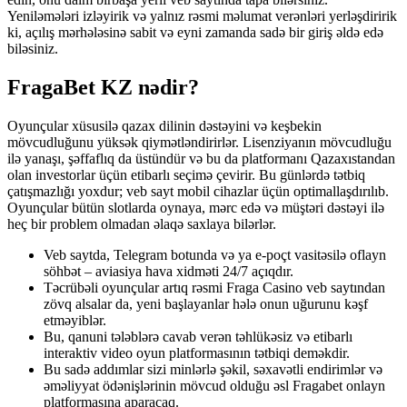
Yeniləmələri izləyirik və yalnız rəsmi məlumat verənləri yerləşdiririk
ki, açılış mərhələsinə sabit və eyni zamanda sadə bir giriş əldə edə
biləsiniz.
FragaBet KZ nədir?
Oyunçular xüsusilə qazax dilinin dəstəyini və keşbekin
mövcudluğunu yüksək qiymətləndirirlər. Lisenziyanın mövcudluğu
ilə yanaşı, şəffaflıq da üstündür və bu da platformanı Qazaxıstandan
olan investorlar üçün etibarlı seçimə çevirir. Bu günlərdə tətbiq
çatışmazlığı yoxdur; veb sayt mobil cihazlar üçün optimallaşdırılıb.
Oyunçular bütün slotlarda oynaya, mərc edə və müştəri dəstəyi ilə
heç bir problem olmadan əlaqə saxlaya bilərlər.
Veb saytda, Telegram botunda və ya e-poçt vasitəsilə oflayn
söhbət – aviasiya hava xidməti 24/7 açıqdır.
Təcrübəli oyunçular artıq rəsmi Fraga Casino veb saytından
zövq alsalar da, yeni başlayanlar hələ onun uğurunu kəşf
etməyiblər.
Bu, qanuni tələblərə cavab verən təhlükəsiz və etibarlı
interaktiv video oyun platformasının tətbiqi deməkdir.
Bu sadə addımlar sizi minlərlə şəkil, səxavətli endirimlər və
əməliyyat ödənişlərinin mövcud olduğu əsl Fragabet onlayn
platformasına aparacaq.