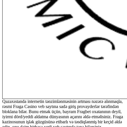
Qazaxıstanda internetin tənzimlənməsinin artması nəzərə alınmaqla,
rəsmi Fraga Casino veb saytına sadə giriş provayderlər tərəfindən
bloklana bilər. Bunu etmək üçün, bayram Fragbet oxatanının deyil,
iyirmi dörd/yeddi aldatma dünyasının açarını əldə etməlisiniz. Fraga
kazinosunun işlək güzgüsünə etibarlı və təsdiqlənmiş bir keçid əldə
edin, onu daim birbaşa yerli veb saytında tapa bilərsiniz.