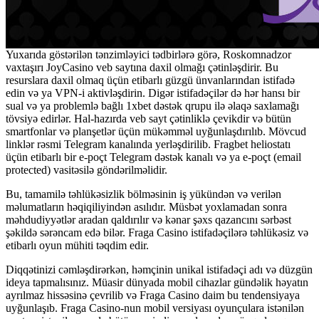
Yuxarıda göstərilən tənzimləyici tədbirlərə görə, Roskomnadzor
vaxtaşırı JoyCasino veb saytına daxil olmağı çətinləşdirir. Bu
resurslara daxil olmaq üçün etibarlı güzgü ünvanlarından istifadə
edin və ya VPN-i aktivləşdirin. Digər istifadəçilər də hər hansı bir
sual və ya problemlə bağlı 1xbet dəstək qrupu ilə əlaqə saxlamağı
tövsiyə edirlər. Hal-hazırda veb sayt çətinliklə çevikdir və bütün
smartfonlar və planşetlər üçün mükəmməl uyğunlaşdırılıb. Mövcud
linklər rəsmi Telegram kanalında yerləşdirilib. Fragbet heliostatı
üçün etibarlı bir e-poçt Telegram dəstək kanalı və ya e-poçt (email
protected) vasitəsilə göndərilməlidir.
Bu, tamamilə təhlükəsizlik bölməsinin iş yükündən və verilən
məlumatların həqiqiliyindən asılıdır. Müsbət yoxlamadan sonra
məhdudiyyətlər aradan qaldırılır və kənar şəxs qazancını sərbəst
şəkildə sərəncam edə bilər. Fraga Casino istifadəçilərə təhlükəsiz və
etibarlı oyun mühiti təqdim edir.
Diqqətinizi cəmləşdirərkən, həmçinin unikal istifadəçi adı və düzgün
ideya tapmalısınız. Müasir dünyada mobil cihazlar gündəlik həyatın
ayrılmaz hissəsinə çevrilib və Fraga Casino daim bu tendensiyaya
uyğunlaşıb. Fraga Casino-nun mobil versiyası oyunçulara istənilən