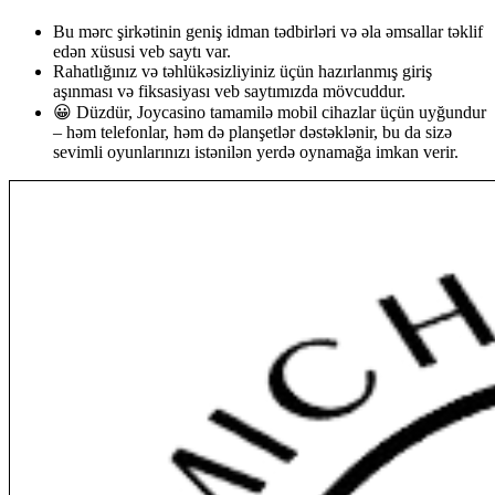
Bu mərc şirkətinin geniş idman tədbirləri və əla əmsallar təklif
edən xüsusi veb saytı var.
Rahatlığınız və təhlükəsizliyiniz üçün hazırlanmış giriş
aşınması və fiksasiyası veb saytımızda mövcuddur.
😀 Düzdür, Joycasino tamamilə mobil cihazlar üçün uyğundur
– həm telefonlar, həm də planşetlər dəstəklənir, bu da sizə
sevimli oyunlarınızı istənilən yerdə oynamağa imkan verir.