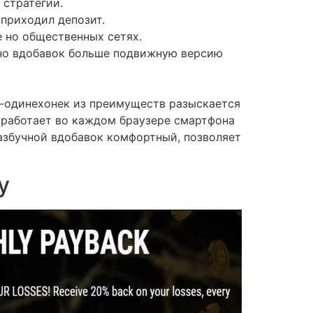
 стратегии.
 приходил депозит.
 но общественных сетях.
жно вдобавок больше подвижную версию
ин-одинехонек из преимуществ разыскается
e работает во каждом браузере смартфона
азбучной вдобавок комфортный, позволяет
у