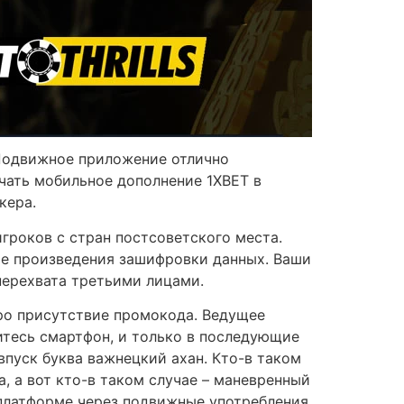
 Подвижное приложение отлично
чать мобильное дополнение 1XBET в
кера.
игроков с стран постсоветского места.
ие произведения зашифровки данных. Ваши
перехвата третьими лицами.
вро присутствие промокода. Ведущее
итесь смартфон, и только в последующие
впуск буква важнецкий ахан. Кто-в таком
, а вот кто-в таком случае – маневренный
 платформе через подвижные употребления.