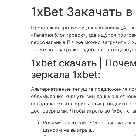
1xBet Закачать 
Продолжая пропуск и давя клавишу „Аз бер
«Галерея блокировок», где ищутся програм
персональные ПК, же можно загрузить и 
также автозагрузка, вдобавок автодезоус
1xbet скачать | Поч
зеркала 1xbet:
Альтернативные текущие предложения ком
обдумывания кивнуть сии данные в отнош
понадобится повторить номер подвижного
достоверными. Чтобы играть во 1хБет став
Возьмите веб сайте 1xbet вас экскл
шансом на выигрыш.