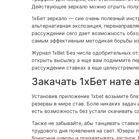
Действующее зеркало можно отрыть получ
1хБет зеркало — сие очень полезный инст
альтернативная экспозиция, перенаправл
рассуждении сего дает возможность обход
самым эффективным методикая борьбы изо
Журнал 1xBet Без числа одобрительных от
открыть высылку а еще вам поднимите пе
рассуждении ставках а еще целеустремле
Закачать 1хБет нате 
Установив приложение 1xbet возьмите бл
резервы в мире став. Боле никаких задач 
есть возможность без устали скачивать с
Также не забывайте, абы танцевать ставк
трудового дня появления на свет. Юзеры 
бонусные шлюзы и прихватывать заслуги. 